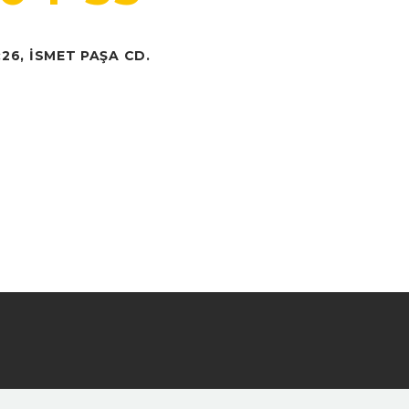
:26, İSMET PAŞA CD.