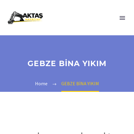
GEBZE BİNA YIKIM
Home
GEBZE BİNA YIKIM