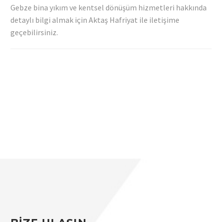
Gebze bina yıkım ve kentsel dönüşüm hizmetleri hakkında
detaylı bilgi almak için Aktaş Hafriyat ile iletişime
geçebilirsiniz.