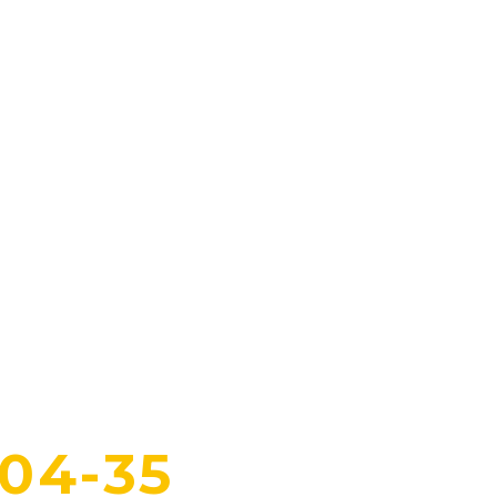
-04-35