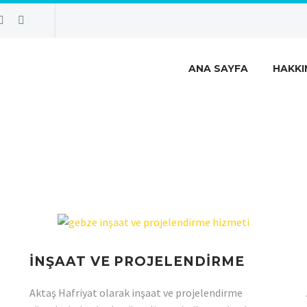
ANA SAYFA
HAKKI
İNŞAAT VE PROJELENDİRME
Aktaş Hafriyat olarak inşaat ve projelendirme