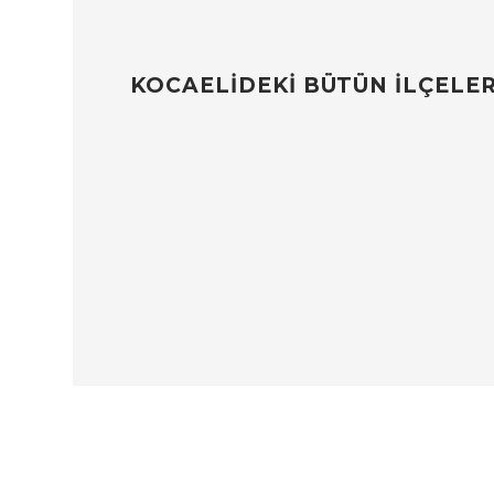
KOCAELİDEKİ BÜTÜN İLÇELERİ