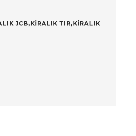
LIK JCB,KİRALIK TIR,KİRALIK